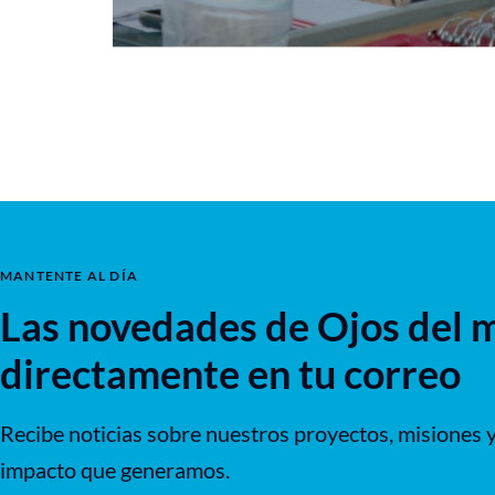
MANTENTE AL DÍA
Las novedades de Ojos del 
directamente en tu correo
Recibe noticias sobre nuestros proyectos, misiones y
impacto que generamos.