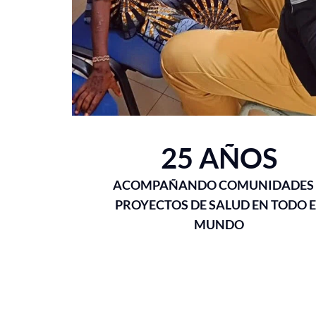
25 AÑOS
ACOMPAÑANDO COMUNIDADES
PROYECTOS DE SALUD EN TODO E
MUNDO