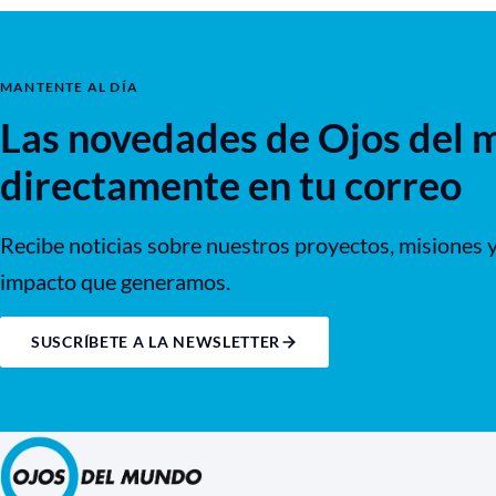
MANTENTE AL DÍA
Las novedades de Ojos del 
directamente en tu correo
Recibe noticias sobre nuestros proyectos, misiones y
impacto que generamos.
SUSCRÍBETE A LA NEWSLETTER