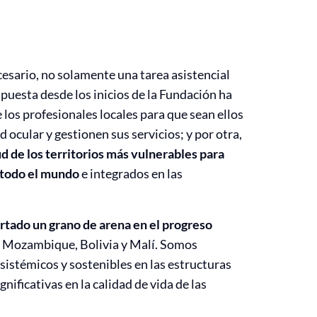
esario, no solamente una tarea asistencial
n apuesta desde los inicios de la Fundación ha
 los profesionales locales para que sean ellos
d ocular y gestionen sus servicios; y por otra,
ud de los territorios más vulnerables para
a todo el mundo
e integrados en las
rtado un grano de arena en el progreso
, Mozambique, Bolivia y Malí. Somos
istémicos y sostenibles en las estructuras
nificativas en la calidad de vida de las