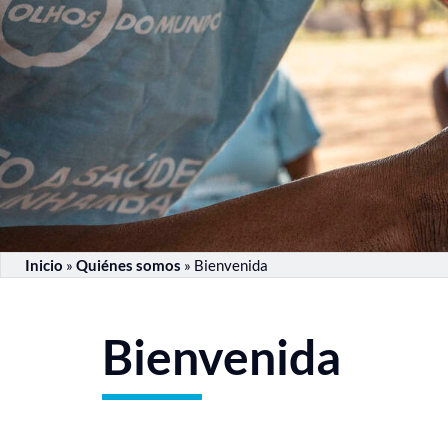
Inicio
»
Quiénes somos
»
Bienvenida
Bienvenida