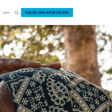
HACER UNA APORTACIÓN
ES