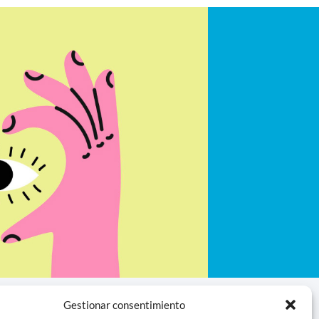
Gestionar consentimiento