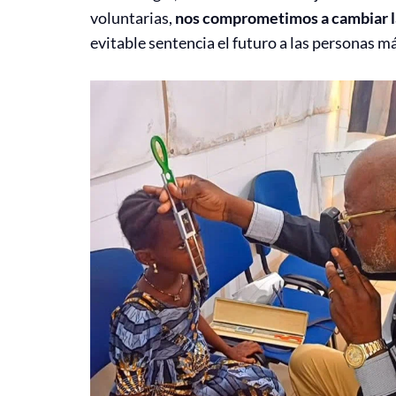
voluntarias,
nos comprometimos a cambiar la
evitable sentencia el futuro a las personas m