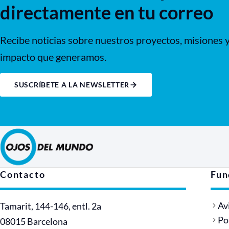
directamente en tu correo
Recibe noticias sobre nuestros proyectos, misiones y
impacto que generamos.
SUSCRÍBETE A LA NEWSLETTER
Contacto
Fun
Av
Tamarit, 144-146, entl. 2a
Po
08015 Barcelona