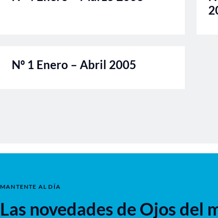
2
Nº 1 Enero – Abril 2005
MANTENTE AL DÍA
Las novedades de Ojos del 