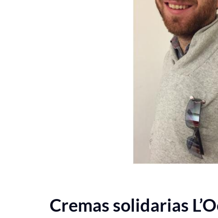
Cremas solidarias L’O