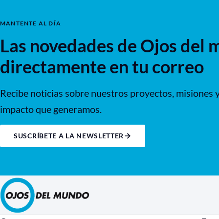
MANTENTE AL DÍA
Las novedades de Ojos del 
directamente en tu correo
Recibe noticias sobre nuestros proyectos, misiones y
impacto que generamos.
SUSCRÍBETE A LA NEWSLETTER