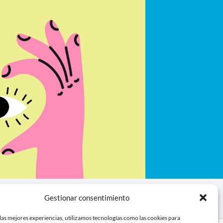
Gestionar consentimiento
las mejores experiencias, utilizamos tecnologías como las cookies para