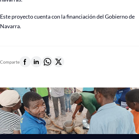
Este proyecto cuenta con la financiación del Gobierno de
Navarra.
Comparte