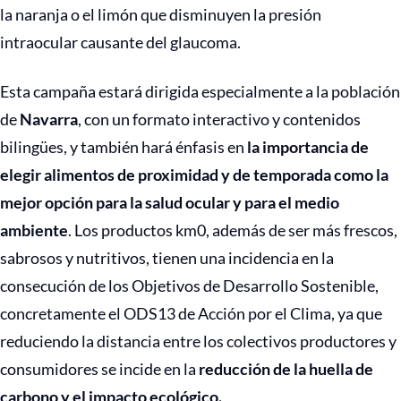
la naranja o el limón que disminuyen la presión
intraocular causante del glaucoma.
Esta campaña estará dirigida especialmente a la población
de
Navarra
, con un formato interactivo y contenidos
bilingües, y también hará énfasis en
la importancia de
elegir alimentos de proximidad y de temporada como la
mejor opción para la salud ocular y para el medio
ambiente
. Los productos km0, además de ser más frescos,
sabrosos y nutritivos, tienen una incidencia en la
consecución de los Objetivos de Desarrollo Sostenible,
concretamente el ODS13 de Acción por el Clima, ya que
reduciendo la distancia entre los colectivos productores y
consumidores se incide en la
reducción de la huella de
carbono y el impacto ecológico.