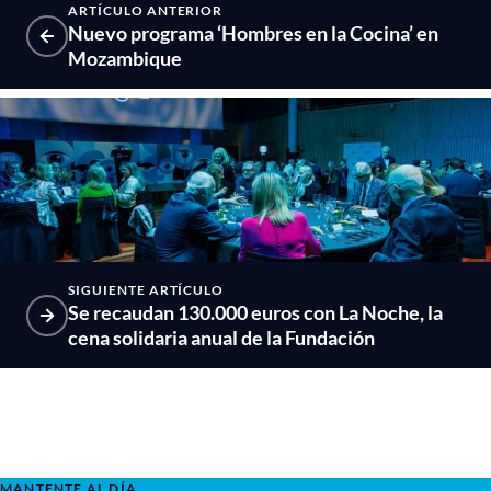
ARTÍCULO ANTERIOR
Nuevo programa ‘Hombres en la Cocina’ en
Mozambique
SIGUIENTE ARTÍCULO
Se recaudan 130.000 euros con La Noche, la
cena solidaria anual de la Fundación
MANTENTE AL DÍA