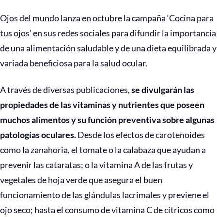
Ojos del mundo lanza en octubre la campaña ‘Cocina para
tus ojos’ en sus redes sociales para difundir la importancia
de una alimentación saludable y de una dieta equilibrada y
variada beneficiosa para la salud ocular.
A través de diversas publicaciones,
se divulgarán las
propiedades de las vitaminas y nutrientes que poseen
muchos alimentos y su función preventiva sobre algunas
patologías oculares.
Desde los efectos de carotenoides
como la zanahoria, el tomate o la calabaza que ayudan a
prevenir las cataratas; o la vitamina A de las frutas y
vegetales de hoja verde que asegura el buen
funcionamiento de las glándulas lacrimales y previene el
ojo seco; hasta el consumo de vitamina C de cítricos como