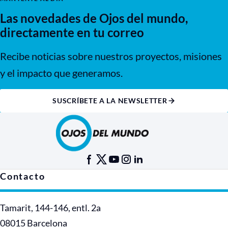
Las novedades de Ojos del mundo,
directamente en tu correo
Recibe noticias sobre nuestros proyectos, misiones
y el impacto que generamos.
SUSCRÍBETE A LA NEWSLETTER
Contacto
Tamarit, 144-146, entl. 2a
08015 Barcelona