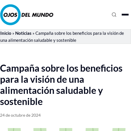
Inicio
»
Noticias
»
Campaña sobre los beneficios para la visión de
una alimentación saludable y sostenible
Campaña sobre los beneficios
para la visión de una
alimentación saludable y
sostenible
24 de octubre de 2024