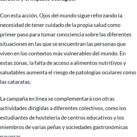
Con esta acción, Ojos del mundo sigue reforzando la
necesidad de tener cuidado de la propia salud como
primer paso para tomar consciencia sobre las diferentes
situaciones en las que se encuentran las personas que
viven en los contextos más vulnerables del mundo. En
estas zonas, la falta de acceso a alimentos nutritivos y
saludables aumenta el riesgo de patologías oculares como
las cataratas.
La campaña en línea se complementará con otras
actividades dirigidas a diferentes colectivos, como los
estudiantes de hostelería de centros educativos y los
miembros de varias peñas y sociedades gastronómicas
navarras.