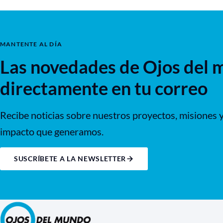
MANTENTE AL DÍA
Las novedades de Ojos del 
directamente en tu correo
Recibe noticias sobre nuestros proyectos, misiones y
impacto que generamos.
SUSCRÍBETE A LA NEWSLETTER