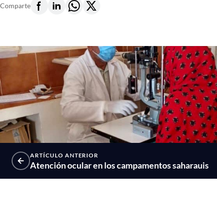
Comparte
ARTÍCULO ANTERIOR
Atención ocular en los campamentos saharauis