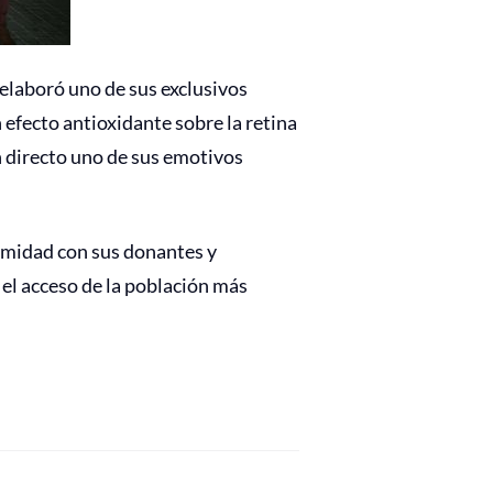
elaboró uno de sus exclusivos
 efecto antioxidante sobre la retina
 directo uno de sus emotivos
imidad con sus donantes y
el acceso de la población más