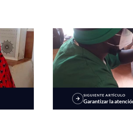
SIGUIENTE ARTÍCULO
Garantizar la atenci