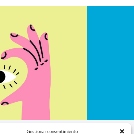
Gestionar consentimiento