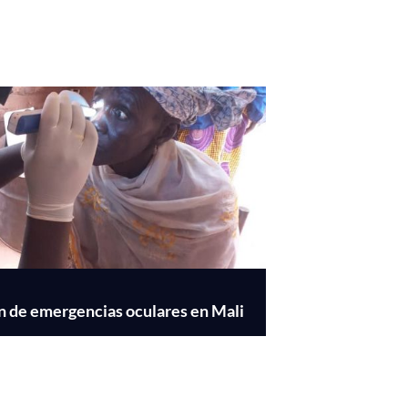
ón de emergencias oculares en Mali