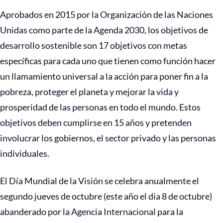
Aprobados en 2015 por la Organización de las Naciones
Unidas como parte de la Agenda 2030, los objetivos de
desarrollo sostenible son 17 objetivos con metas
específicas para cada uno que tienen como función hacer
un llamamiento universal a la acción para poner fin a la
pobreza, proteger el planeta y mejorar la vida y
prosperidad de las personas en todo el mundo. Estos
objetivos deben cumplirse en 15 años y pretenden
involucrar los gobiernos, el sector privado y las personas
individuales.
El Día Mundial de la Visión se celebra anualmente el
segundo jueves de octubre (este año el día 8 de octubre)
abanderado por la Agencia Internacional para la