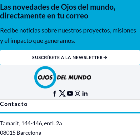
Las novedades de Ojos del mundo,
directamente en tu correo
Recibe noticias sobre nuestros proyectos, misiones
y el impacto que generamos.
SUSCRÍBETE A LA NEWSLETTER
Contacto
Tamarit, 144-146, entl. 2a
08015 Barcelona