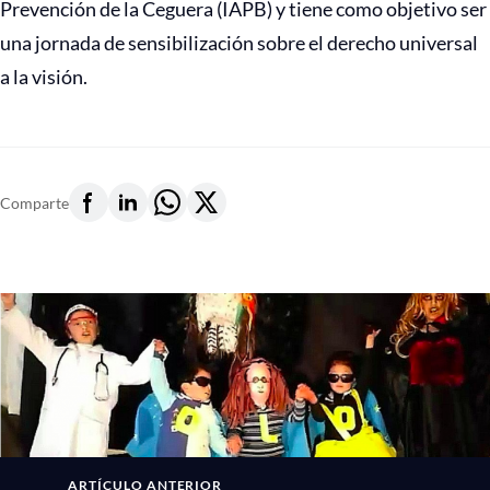
Prevención de la Ceguera (IAPB) y tiene como objetivo ser
una jornada de sensibilización sobre el derecho universal
a la visión.
Comparte
ARTÍCULO ANTERIOR