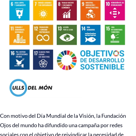
Con motivo del Día Mundial de la Visión, la Fundación
Ojos del mundo ha difundido una campaña por redes
sociales con el objetivo de reivindicar la necesidad de