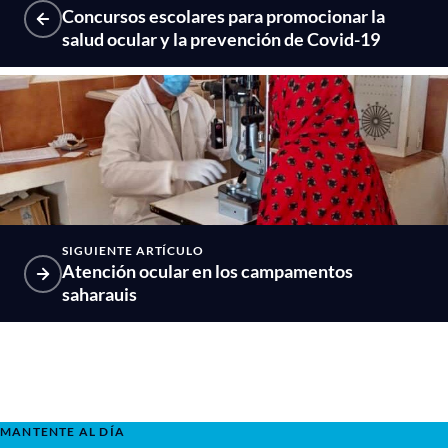
Concursos escolares para promocionar la
salud ocular y la prevención de Covid-19
SIGUIENTE ARTÍCULO
Atención ocular en los campamentos
saharauis
MANTENTE AL DÍA