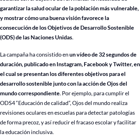
garantizar la salud ocular de la población más vulnerable,
y mostrar cómo una buena visión favorece la
consecución de los Objetivos de Desarrollo Sostenible
(ODS) de las Naciones Unidas
.
La campaña ha consistido en
un vídeo de 32 segundos de
duración, publicado en Instagram, Facebook y Twitter, en
el cual se presentan los diferentes objetivos para el
desarrollo sostenible junto con la acción de Ojos del
mundo correspondiente
. Por ejemplo, para cumplir el
ODS4 “Educación de calidad”, Ojos del mundo realiza
revisiones oculares en escuelas para detectar patologías
de forma precoz, y así reducir el fracaso escolar y facilitar
la educación inclusiva.