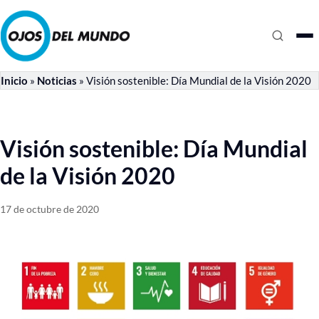
Inicio
»
Noticias
»
Visión sostenible: Día Mundial de la Visión 2020
Visión sostenible: Día Mundial
de la Visión 2020
17 de octubre de 2020