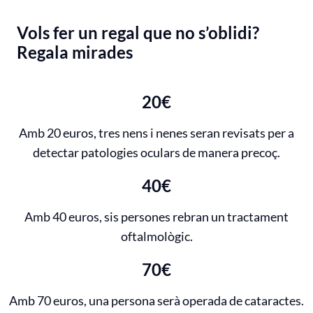
Vols fer un regal que no s’oblidi?
Regala mirades
20€
Amb 20 euros, tres nens i nenes seran revisats per a
detectar patologies oculars de manera precoç.
40€
Amb 40 euros, sis persones rebran un tractament
oftalmològic.
70€
Amb 70 euros, una persona serà operada de cataractes.