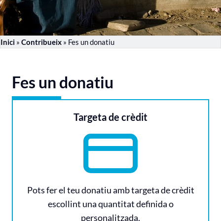
Inici
»
Contribueix
»
Fes un donatiu
Fes un donatiu
Targeta de crèdit
Pots fer el teu donatiu amb targeta de crèdit
escollint una quantitat definida o
personalitzada.