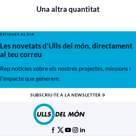
Una altra quantitat
ESTIGUES AL DIA
Les novetats d'Ulls del món, directament
al teu correu
Rep notícies sobre els nostres projectes, missions i
l'impacte que generem.
SUBSCRIU-TE A LA NEWSLETTER