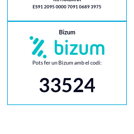
ES91 2095 0000 7091 0689 3975
Bizum
Pots fer un Bizum amb el codi:
33524