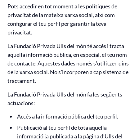
Pots accedir en tot moment a les polítiques de
privacitat de la mateixa xarxa social, així com
configurar el teu perfil per garantir la teva
privacitat.
La Fundació Privada Ulls del món té accés i tracta
aquella informació pública, en especial, el teu nom
de contacte. Aquestes dades només s’utilitzen dins
de la xarxa social. No s’incorporen a cap sistema de
tractament.
La Fundació Privada Ulls del món fa les següents
actuacions:
Accés a la informació pública del teu perfil.
Publicació al teu perfil de tota aquella
informació ja publicada a la pàgina d’Ulls del