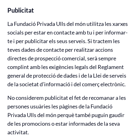
Publicitat
La Fundació Privada Ulls del món utilitza les xarxes
socials per estar en contacte amb tu i per informar-
te i per publicitar els seus serveis. Si tractem les
teves dades de contacte per realitzar accions
directes de prospecció comercial, serà sempre
complint amb les exigències legals del Reglament
general de protecció de dades i de la Llei de serveis
de la societat d’informació i del comerç electrònic.
No considerem publicitat el fet de recomanar a les
persones usuàries les pàgines de la Fundació
Privada Ulls del món perquè també puguin gaudir
de les promocions o estar informades de la seva
activitat.