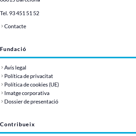
Tel. 93 451 51 52
Contacte
Fundació
Avís legal
Política de privacitat
Política de cookies (UE)
Imatge corporativa
Dossier de presentació
Contribueix