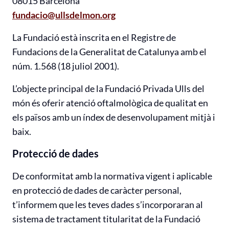
08015 Barcelona
fundacio@ullsdelmon.org
La Fundació està inscrita en el Registre de
Fundacions de la Generalitat de Catalunya amb el
núm. 1.568 (18 juliol 2001).
L’objecte principal de la Fundació Privada Ulls del
món és oferir atenció oftalmològica de qualitat en
els països amb un índex de desenvolupament mitjà i
baix.
Protecció de dades
De conformitat amb la normativa vigent i aplicable
en protecció de dades de caràcter personal,
t’informem que les teves dades s’incorporaran al
sistema de tractament titularitat de la Fundació