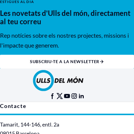
ESTIGUES AL DIA
Les novetats d'Ulls del món, directament
al teu correu
Rep notícies sobre els nostres projectes, missions i
l'impacte que generem.
SUBSCRIU-TE A LA NEWSLETTER
Contacte
Tamarit, 144-146, entl. 2a
08015 Barcelona