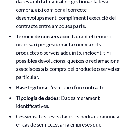
dades amb la finalitat de gestionar la teva
compra, així com per al correcte
desenvolupament, compliment i execució del
contracte entre ambdues parts.
Termini de conservació
: Durant el termini
necessari per gestionar la compra dels
productes o serveis adquirits, incloent-t’hi
possibles devolucions, queixes o reclamacions
associades a la compra del producte o servei en
particular.
Base legítima
: L’execució d’un contracte.
Tipologia de dades
: Dades merament
identificatives.
Cessions
: Les teves dades es podran comunicar
en cas de ser necessari a empreses que