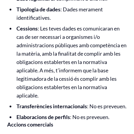
Tipologia de dades
: Dades merament
identificatives.
Cessions
: Les teves dades es comunicaran en
cas de ser necessari a organismes i/o
administracions públiques amb competència en
la matèria, amb la finalitat de complir amb les
obligacions establertes en la normativa
aplicable. A més, t’informem que la base
legitimadora de la cessió és complir amb les
obligacions establertes en la normativa
aplicable.
Transferències internacionals
: No es preveuen.
Elaboracions de perfils
: No es preveuen.
Accions comercials