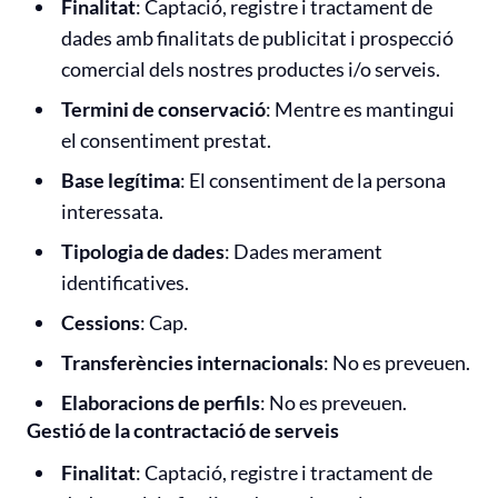
Finalitat
: Captació, registre i tractament de
dades amb finalitats de publicitat i prospecció
comercial dels nostres productes i/o serveis.
Termini de conservació
: Mentre es mantingui
el consentiment prestat.
Base legítima
: El consentiment de la persona
interessata.
Tipologia de dades
: Dades merament
identificatives.
Cessions
: Cap.
Transferències internacionals
: No es preveuen.
Elaboracions de perfils
: No es preveuen.
Gestió de la contractació de serveis
Finalitat
: Captació, registre i tractament de