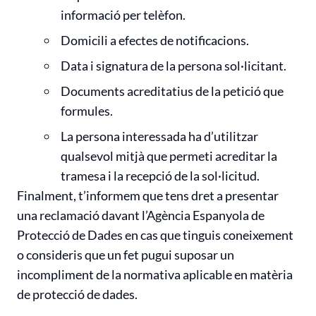
informació per telèfon.
Domicili a efectes de notificacions.
Data i signatura de la persona sol·licitant.
Documents acreditatius de la petició que
formules.
La persona interessada ha d’utilitzar
qualsevol mitjà que permeti acreditar la
tramesa i la recepció de la sol·licitud.
Finalment, t’informem que tens dret a presentar
una reclamació davant l’Agència Espanyola de
Protecció de Dades en cas que tinguis coneixement
o consideris que un fet pugui suposar un
incompliment de la normativa aplicable en matèria
de protecció de dades.