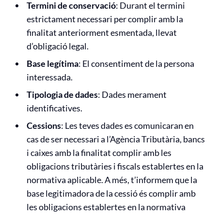
Termini de conservació
: Durant el termini
estrictament necessari per complir amb la
finalitat anteriorment esmentada, llevat
d’obligació legal.
Base legítima
: El consentiment de la persona
interessada.
Tipologia de dades
: Dades merament
identificatives.
Cessions
: Les teves dades es comunicaran en
cas de ser necessari a l’Agència Tributària, bancs
i caixes amb la finalitat complir amb les
obligacions tributàries i fiscals establertes en la
normativa aplicable. A més, t’informem que la
base legitimadora de la cessió és complir amb
les obligacions establertes en la normativa