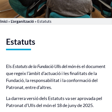
Inici
»
L’organització
»
Estatuts
Estatuts
Els
Estatuts de la Fundació Ulls del món
és el document
que regeix l’àmbit d’actuació i les finalitats de la
Fundació, la responsabilitat i la conformació del
Patronat, entre d’altres.
La darrera versió dels Estatuts va ser aprovada pel
Patronat d’Ulls del món el 18 de juny de 2025.