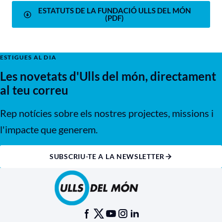
ESTATUTS DE LA FUNDACIÓ ULLS DEL MÓN
(PDF)
ESTIGUES AL DIA
Les novetats d'Ulls del món, directament
al teu correu
Rep notícies sobre els nostres projectes, missions i
l'impacte que generem.
SUBSCRIU-TE A LA NEWSLETTER