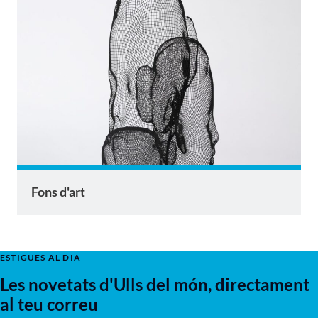
Fons d'art
ESTIGUES AL DIA
Les novetats d'Ulls del món, directament
al teu correu