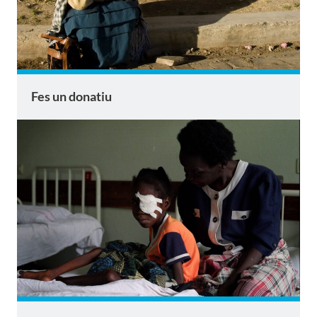
Fes un donatiu