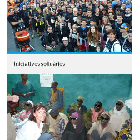
Iniciatives solidàries