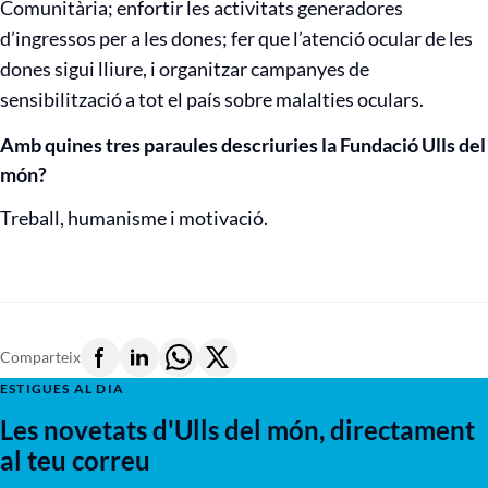
Comunitària; enfortir les activitats generadores
d’ingressos per a les dones; fer que l’atenció ocular de les
dones sigui lliure, i organitzar campanyes de
sensibilització a tot el país sobre malalties oculars.
Amb quines tres paraules descriuries la Fundació Ulls del
món?
Treball, humanisme i motivació.
Comparteix
ESTIGUES AL DIA
Les novetats d'Ulls del món, directament
al teu correu