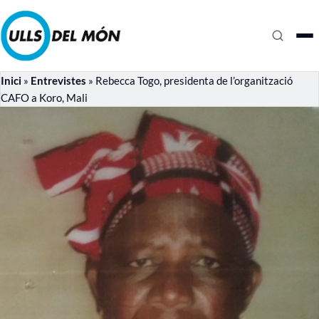
Inici
»
Entrevistes
»
Rebecca Togo, presidenta de l’organització
CAFO a Koro, Mali