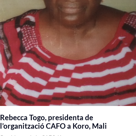
Rebecca Togo, presidenta de
l’organització CAFO a Koro, Mali