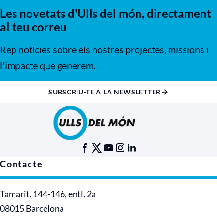
Les novetats d'Ulls del món, directament
al teu correu
Rep notícies sobre els nostres projectes, missions i
l'impacte que generem.
SUBSCRIU-TE A LA NEWSLETTER
Contacte
Tamarit, 144-146, entl. 2a
08015 Barcelona