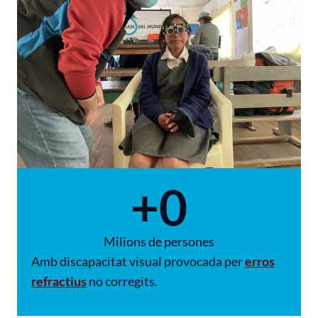
+
0
Milions de persones
Amb discapacitat visual provocada per
erros
refractius
no corregits.