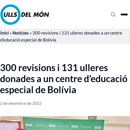
Inici
»
Notícies
»
300 revisions i 131 ulleres donades a un centre
d’educació especial de Bolívia
300 revisions i 131 ulleres
donades a un centre d’educació
especial de Bolívia
2 de desembre de 2022