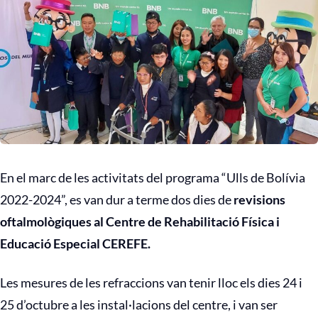
En el marc de les activitats del programa “Ulls de Bolívia
2022-2024”, es van dur a terme dos dies de
revisions
oftalmològiques al Centre de Rehabilitació Física i
Educació Especial CEREFE.
Les mesures de les refraccions van tenir lloc els dies 24 i
25 d’octubre a les instal·lacions del centre, i van ser