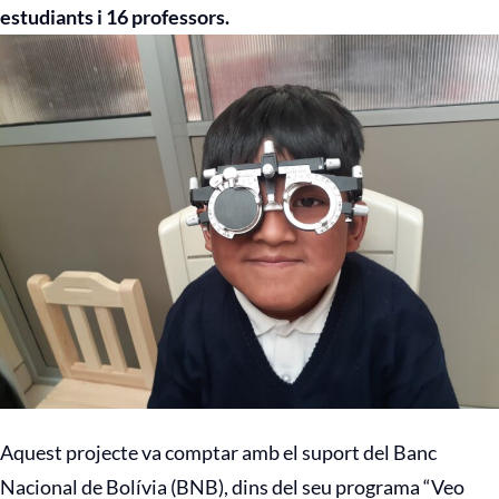
estudiants i 16 professors.
Aquest projecte va comptar amb el suport del Banc
Nacional de Bolívia (BNB), dins del seu programa “Veo