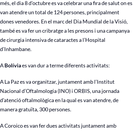
més, el dia 8 d’octubre es va celebrar una fira de salut on es
van atendre un total de 124 persones, principalment
dones venedores. En el marc del Dia Mundial de la Visió,
també es va fer un cribratge a les presons i una campanya
de cirurgia intensiva de cataractes a l’Hospital
d’Inhambane.
A
Bolívia
es van dur a terme diferents activitats:
A La Paz es va organitzar, juntament amb l’Institut
Nacional d’Oftalmologia (INO) i ORBIS, una jornada
d’atenció oftalmològica en la qual es van atendre, de
manera gratuïta, 300 persones.
A Coroico es van fer dues activitats juntament amb