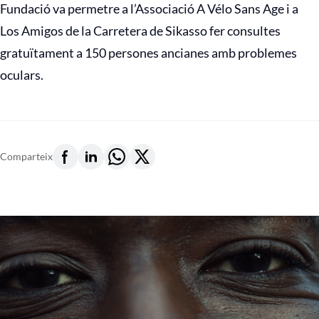
Fundació va permetre a l’Associació A Vélo Sans Age i a
Los Amigos de la Carretera de Sikasso fer consultes
gratuïtament a 150 persones ancianes amb problemes
oculars.
Comparteix