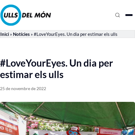
Inici
»
Notícies
»
#LoveYourEyes. Un dia per estimar els ulls
#LoveYourEyes. Un dia per
estimar els ulls
25 de novembre de 2022