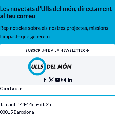
Les novetats d'Ulls del món, directament
al teu correu
Rep notícies sobre els nostres projectes, missions i
l'impacte que generem.
SUBSCRIU-TE A LA NEWSLETTER
Contacte
Tamarit, 144-146, entl. 2a
08015 Barcelona