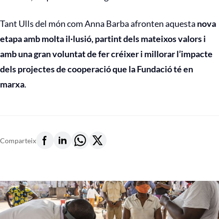
Tant Ulls del món com Anna Barba afronten aquesta
nova
etapa amb molta il·lusió, partint dels mateixos valors i
amb una gran voluntat de fer créixer i millorar l’impacte
dels projectes de cooperació que la Fundació té en
marxa
.
Comparteix