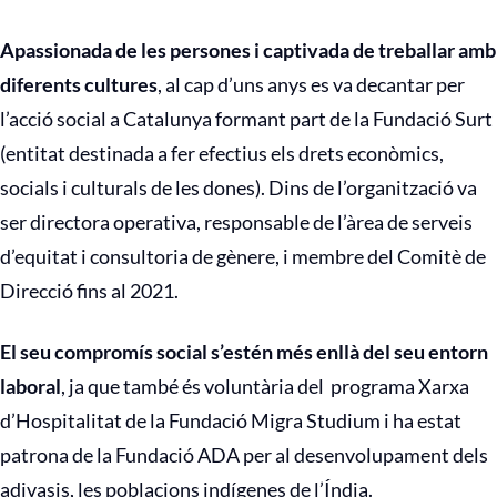
Apassionada de les persones i captivada de treballar amb
diferents cultures
, al cap d’uns anys es va decantar per
l’acció social a Catalunya formant part de la Fundació Surt
(entitat destinada a fer efectius els drets econòmics,
socials i culturals de les dones). Dins de l’organització va
ser directora operativa, responsable de l’àrea de serveis
d’equitat i consultoria de gènere, i membre del Comitè de
Direcció fins al 2021.
El seu compromís social s’estén més enllà del seu entorn
laboral
, ja que també és voluntària del programa Xarxa
d’Hospitalitat de la Fundació Migra Studium i ha estat
patrona de la Fundació ADA per al desenvolupament dels
adivasis, les poblacions indígenes de l’Índia.