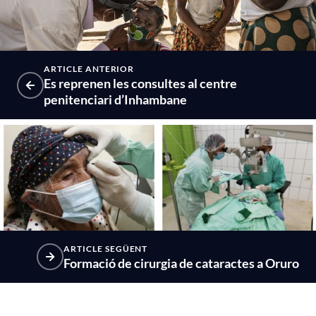
ARTICLE ANTERIOR
Es reprenen les consultes al centre
penitenciari d’Inhambane
ARTICLE SEGÜENT
Formació de cirurgia de cataractes a Oruro