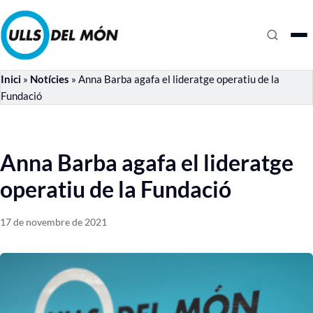
Inici
»
Notícies
»
Anna Barba agafa el lideratge operatiu de la
Fundació
Anna Barba agafa el lideratge
operatiu de la Fundació
17 de novembre de 2021