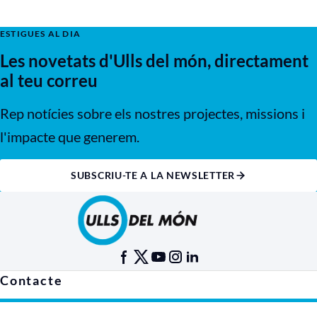
ESTIGUES AL DIA
Les novetats d'Ulls del món, directament
al teu correu
Rep notícies sobre els nostres projectes, missions i
l'impacte que generem.
SUBSCRIU-TE A LA NEWSLETTER
Contacte