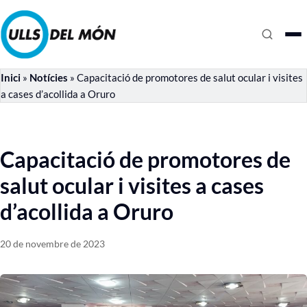
Inici
»
Notícies
»
Capacitació de promotores de salut ocular i visites
a cases d’acollida a Oruro
Capacitació de promotores de
salut ocular i visites a cases
d’acollida a Oruro
20 de novembre de 2023