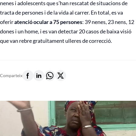
nenes i adolescents que s’han rescatat de situacions de
tracta de persones i de la vida al carrer. En total, es va
oferir
atenció ocular a 75 persones
: 39 nenes, 23 nens, 12
dones i un home, i es van detectar 20 casos de baixa visió
que van rebre gratuïtament ulleres de correcció.
Comparteix