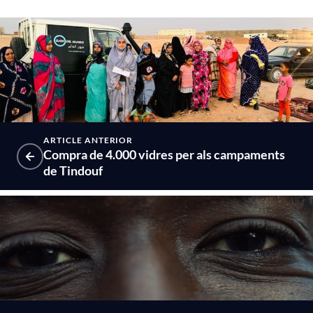
ARTICLE ANTERIOR
Compra de 4.000 vidres per als campaments
de Tindouf