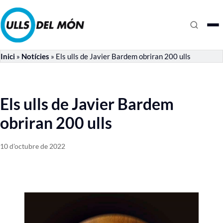
Inici
»
Notícies
»
Els ulls de Javier Bardem obriran 200 ulls
Els ulls de Javier Bardem
obriran 200 ulls
10 d'octubre de 2022