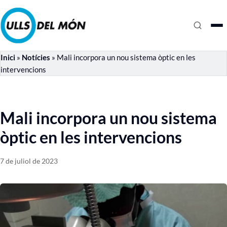
Inici
»
Notícies
»
Mali incorpora un nou sistema òptic en les
intervencions
Mali incorpora un nou sistema
òptic en les intervencions
7 de juliol de 2023