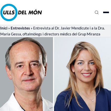
Inici
»
Entrevistes
»
Entrevista al Dr. Javier Mendicute i a la Dra.
María Gessa, oftalmòlegs i directors mèdics del Grup Miranza