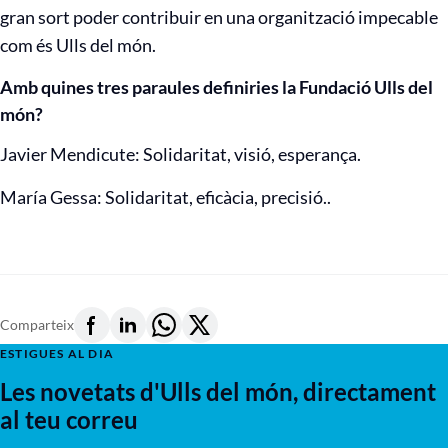
gran sort poder contribuir en una organització impecable
com és Ulls del món.
Amb quines tres paraules definiries la Fundació Ulls del
món?
Javier Mendicute: Solidaritat, visió, esperança.
María Gessa: Solidaritat, eficàcia, precisió..
Comparteix
ESTIGUES AL DIA
Les novetats d'Ulls del món, directament
al teu correu