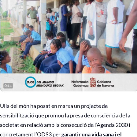
Ulls del món ha posat en marxa un projecte de
sensibilització que promou la presa de consciència de la
societat en relació amb la consecució de l’Agenda 2030 i
concretament l’ODS3 per
garantir una vida sana i el