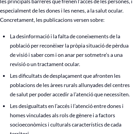
les principals barreres que frenen l’accés de les persones, i
especialment de les dones i les nenes, a la salut ocular.
Concretament, les publicacions versen sobre:
La desinformació i la falta de coneixements de la
població per reconèixer la pròpia situació de pèrdua
de visió i saber com i on anar per sotmetre’s a una
revisió o un tractament ocular.
Les dificultats de desplaçament que afronten les
poblacions de les àrees rurals allunyades del centres
de salut per poder accedir a l’atenció que necessiten.
Les desigualtats en l’accés i l’atenció entre dones i
homes vinculades als rols de gènere i a factors
socioeconòmics i culturals característics de cada
territori.