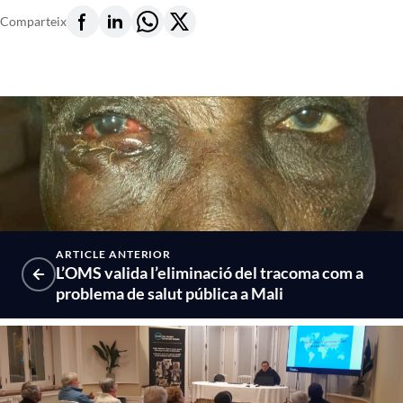
Comparteix
ARTICLE ANTERIOR
L’OMS valida l’eliminació del tracoma com a
problema de salut pública a Mali