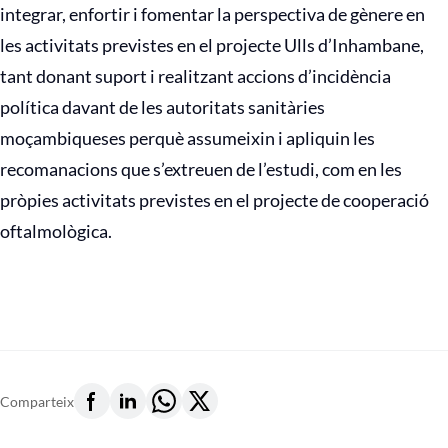
integrar, enfortir i fomentar la perspectiva de gènere en
les activitats previstes en el projecte Ulls d’Inhambane,
tant donant suport i realitzant accions d’incidència
política davant de les autoritats sanitàries
moçambiqueses perquè assumeixin i apliquin les
recomanacions que s’extreuen de l’estudi, com en les
pròpies activitats previstes en el projecte de cooperació
oftalmològica.
Comparteix