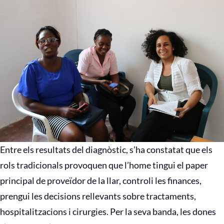
Entre els resultats del diagnòstic, s’ha constatat que els
rols tradicionals provoquen que l’home tingui el paper
principal de proveïdor de la llar, controli les finances,
prengui les decisions rellevants sobre tractaments,
hospitalitzacions i cirurgies. Per la seva banda, les dones