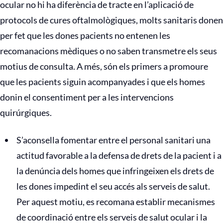
ocular no hi ha diferència de tracte en l’aplicació de
protocols de cures oftalmològiques, molts sanitaris donen
per fet que les dones pacients no entenen les
recomanacions mèdiques o no saben transmetre els seus
motius de consulta. A més, són els primers a promoure
que les pacients siguin acompanyades i que els homes
donin el consentiment per a les intervencions
quirúrgiques.
S’aconsella fomentar entre el personal sanitari una
actitud favorable a la defensa de drets de la pacient i a
la denúncia dels homes que infringeixen els drets de
les dones impedint el seu accés als serveis de salut.
Per aquest motiu, es recomana establir mecanismes
de coordinació entre els serveis de salut ocular i la