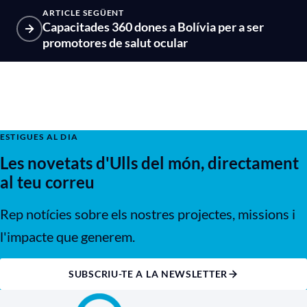
ARTICLE SEGÜENT
Capacitades 360 dones a Bolívia per a ser
promotores de salut ocular
ESTIGUES AL DIA
Les novetats d'Ulls del món, directament
al teu correu
Rep notícies sobre els nostres projectes, missions i
l'impacte que generem.
SUBSCRIU-TE A LA NEWSLETTER