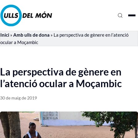
Inici
»
Amb ulls de dona
»
La perspectiva de gènere en l’atenció
ocular a Moçambic
La perspectiva de gènere en
l’atenció ocular a Moçambic
30 de maig de 2019